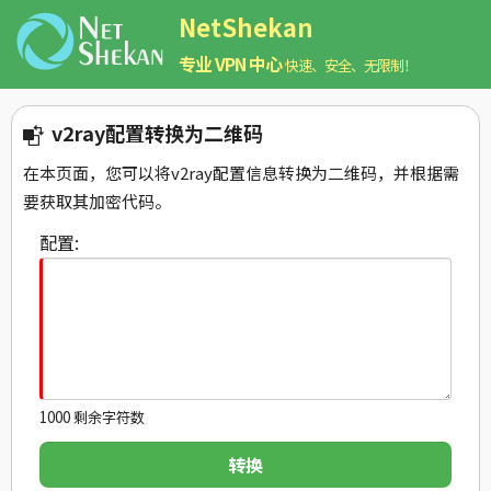
NetShekan
专业 VPN 中心
快速、安全、无限制！
v2ray配置转换为二维码
在本页面，您可以将v2ray配置信息转换为二维码，并根据需
要获取其加密代码。
配置:
1000
剩余字符数
转换