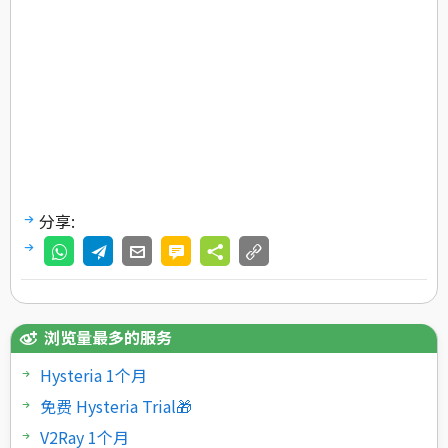
分享:
浏览量最多的服务
Hysteria 1个月
免费 Hysteria Trial🎁
V2Ray 1个月