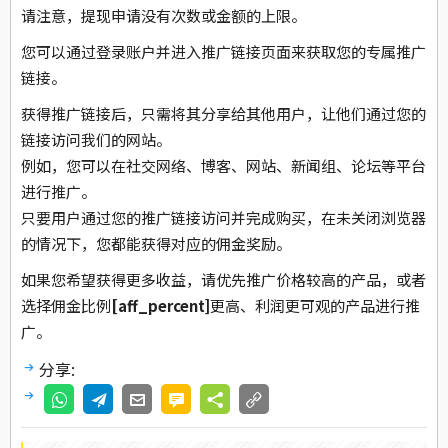
请注意，提现申请没有次数或金额的上限。
您可以通过登录账户并进入推广链接页面来获取您的专属推广
链接。
获得推广链接后，只需将其分享给其他用户，让他们通过您的
链接访问我们的网站。
例如，您可以在社交网络、博客、网站、新闻组、论坛等平台
进行推广。
只要用户通过您的推广链接访问并完成购买，在未关闭浏览器
的情况下，您都能获得对应的佣金奖励。
如果您希望获得更多收益，请优先推广价格较高的产品，或者
选择佣金比例
[aff_percent]
更高、利润更可观的产品进行推
广。
分享: