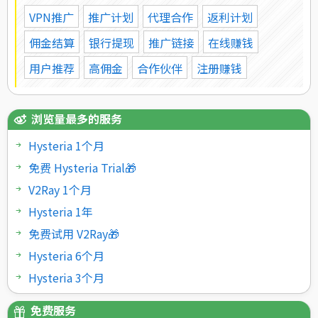
VPN推广
推广计划
代理合作
返利计划
佣金结算
银行提现
推广链接
在线赚钱
用户推荐
高佣金
合作伙伴
注册赚钱
浏览量最多的服务
Hysteria 1个月
免费 Hysteria Trial🎁
V2Ray 1个月
Hysteria 1年
免费试用 V2Ray🎁
Hysteria 6个月
Hysteria 3个月
免费服务