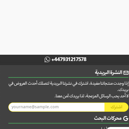
+447931217578
النشرة البريدية
إذا وجدت منتجاتنا مفيدة، اشترك في نشرتنا البريدية لتصلك أحدث العروض في
بريدك.
لا أحد يحب الرسائل المزعجة، لذا بريدك آمن معنا.
اشترك
محركات البحث