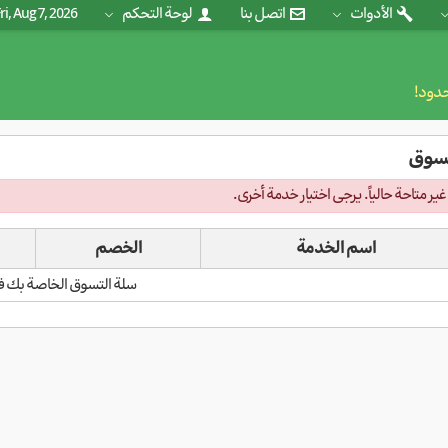
الأدوات
اتصل بنا
لوحة التحكم
ri, Aug 7, 2026
حدود!
تسوق
ير متاحة حالياً. يرجى اختيار خدمة أخرى.
اسم الخدمة
الخصم
سلة التسوق الخاصة بك فا