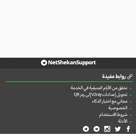
NetShekanSupport
روابط مفيدة
تحقق من الأيام المتبقية في الخدمة
تحويل إعدادات V2ray إلى رمز QR
مجاني مع اختبار الذكاء
الخصوصية
شروط الاستخدام
الأدلة