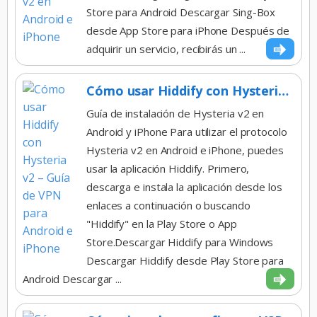
Store para Android Descargar Sing-Box
desde App Store para iPhone Después de
adquirir un servicio, recibirás un ...
Cómo usar Hiddify con Hysteria v2 – Guía de VPN para Android e iPhone
Guía de instalación de Hysteria v2 en
Android y iPhone Para utilizar el protocolo
Hysteria v2 en Android e iPhone, puedes
usar la aplicación Hiddify. Primero,
descarga e instala la aplicación desde los
enlaces a continuación o buscando
"Hiddify" en la Play Store o App
Store.Descargar Hiddify para Windows
Descargar Hiddify desde Play Store para
Android Descargar ...