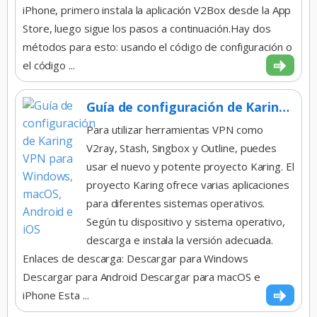
iPhone, primero instala la aplicación V2Box desde la App
Store, luego sigue los pasos a continuación.Hay dos
métodos para esto: usando el código de configuración o
el código ...
Guía de configuración de Karing VPN para Windows, macOS, Android e iOS
Para utilizar herramientas VPN como
V2ray, Stash, Singbox y Outline, puedes
usar el nuevo y potente proyecto Karing. El
proyecto Karing ofrece varias aplicaciones
para diferentes sistemas operativos.
Según tu dispositivo y sistema operativo,
descarga e instala la versión adecuada.
Enlaces de descarga: Descargar para Windows
Descargar para Android Descargar para macOS e
iPhone Esta ...