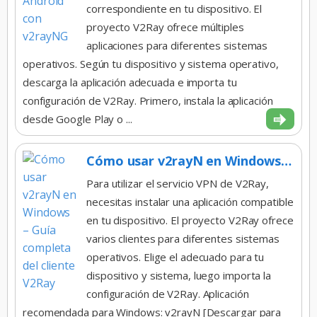
correspondiente en tu dispositivo. El
proyecto V2Ray ofrece múltiples
aplicaciones para diferentes sistemas
operativos. Según tu dispositivo y sistema operativo,
descarga la aplicación adecuada e importa tu
configuración de V2Ray. Primero, instala la aplicación
desde Google Play o ...
Cómo usar v2rayN en Windows – Guía completa del cliente V2Ray
Para utilizar el servicio VPN de V2Ray,
necesitas instalar una aplicación compatible
en tu dispositivo. El proyecto V2Ray ofrece
varios clientes para diferentes sistemas
operativos. Elige el adecuado para tu
dispositivo y sistema, luego importa la
configuración de V2Ray. Aplicación
recomendada para Windows: v2rayN [Descargar para