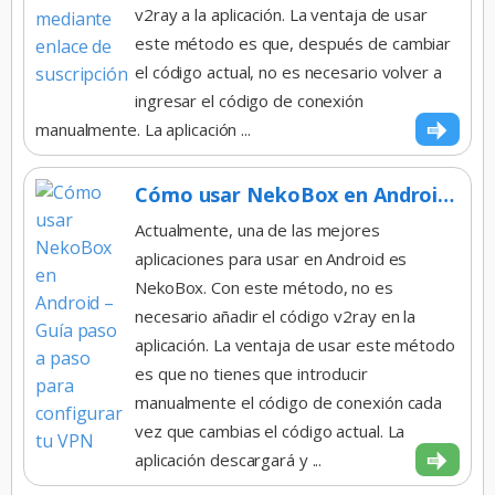
v2ray a la aplicación. La ventaja de usar
este método es que, después de cambiar
el código actual, no es necesario volver a
ingresar el código de conexión
manualmente. La aplicación ...
Cómo usar NekoBox en Android – Guía paso a paso para configurar tu VPN
Actualmente, una de las mejores
aplicaciones para usar en Android es
NekoBox. Con este método, no es
necesario añadir el código v2ray en la
aplicación. La ventaja de usar este método
es que no tienes que introducir
manualmente el código de conexión cada
vez que cambias el código actual. La
aplicación descargará y ...