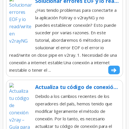
Solucionar errores EOF y io read/write en v2rayNG
¿Has tenido problemas para conectarte a
la aplicación FoXray o v2rayNG y no
puedes establecer conexión? Esto puede
suceder por varias razones. En este
tutorial, abordaremos 6 métodos para
solucionar el error EOF o el error io
read/write on close pipe en v2ray. 1. Necesidad de una
conexión a internet estable:Una conexión a internet
inestable o tener el ...
Actualiza tu código de conexión v2ray – Guía para enlace de suscripción
Debido a los cambios recientes de los
operadores del país, hemos tenido que
modificar ligeramente el método de
conexión. Por lo tanto, es necesario
actualizar tu código de conexión para el