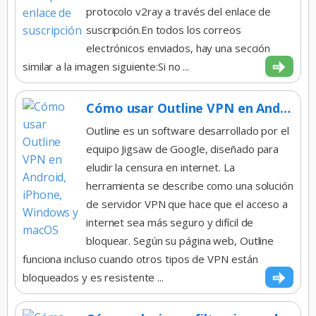
protocolo v2ray a través del enlace de
suscripción.En todos los correos
electrónicos enviados, hay una sección
similar a la imagen siguiente:Si no ...
Cómo usar Outline VPN en Android, iPhone, Windows y macOS
Outline es un software desarrollado por el
equipo Jigsaw de Google, diseñado para
eludir la censura en internet. La
herramienta se describe como una solución
de servidor VPN que hace que el acceso a
internet sea más seguro y difícil de
bloquear. Según su página web, Outline
funciona incluso cuando otros tipos de VPN están
bloqueados y es resistente ...