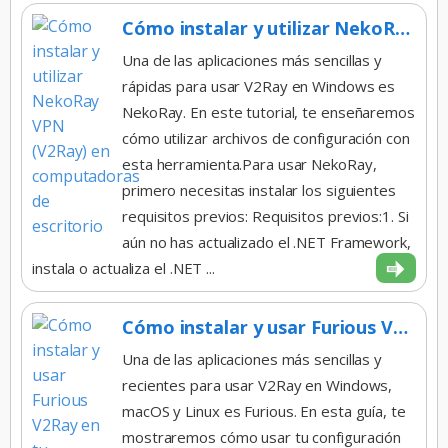
Cómo instalar y utilizar NekoRay VPN (V2Ray) en computadoras de escritorio
Una de las aplicaciones más sencillas y
rápidas para usar V2Ray en Windows es
NekoRay. En este tutorial, te enseñaremos
cómo utilizar archivos de configuración con
esta herramienta.Para usar NekoRay,
primero necesitas instalar los siguientes
requisitos previos: Requisitos previos:1. Si
aún no has actualizado el .NET Framework,
instala o actualiza el .NET ...
Cómo instalar y usar Furious V2Ray en tu computadora
Una de las aplicaciones más sencillas y
recientes para usar V2Ray en Windows,
macOS y Linux es Furious. En esta guía, te
mostraremos cómo usar tu configuración