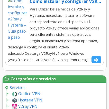
Cómo instalar y configurar V2Ray y Hysteria – Guía paso a paso
Para utilizar los servicios de V2Ray y
Hysteria, necesitas instalar el software
correspondiente en tu dispositivo. El
proyecto V2Ray ofrece varias aplicaciones
para diferentes sistemas operativos.
Según tu dispositivo y sistema operativo,
descarga y configura el cliente V2Ray
adecuado.Descarga V2RayN v7 para Windows
(Asegúrate de usar la versión 7 o superior): Página ...
Categorías de servicios
Servicios
Outline VPN
Hysteria VPN
V2ray VPN