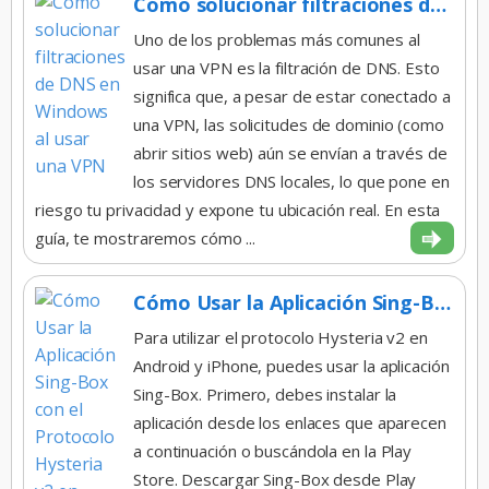
Cómo solucionar filtraciones de DNS en Windows al usar una VPN
Uno de los problemas más comunes al
usar una VPN es la filtración de DNS. Esto
significa que, a pesar de estar conectado a
una VPN, las solicitudes de dominio (como
abrir sitios web) aún se envían a través de
los servidores DNS locales, lo que pone en
riesgo tu privacidad y expone tu ubicación real. En esta
guía, te mostraremos cómo ...
Cómo Usar la Aplicación Sing-Box con el Protocolo Hysteria v2 en Android e iPhone
Para utilizar el protocolo Hysteria v2 en
Android y iPhone, puedes usar la aplicación
Sing-Box. Primero, debes instalar la
aplicación desde los enlaces que aparecen
a continuación o buscándola en la Play
Store. Descargar Sing-Box desde Play