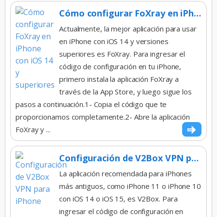
Cómo configurar FoXray en iPhone con iOS 14 y superiores
Actualmente, la mejor aplicación para usar
en iPhone con iOS 14 y versiones
superiores es FoXray. Para ingresar el
código de configuración en tu iPhone,
primero instala la aplicación FoXray a
través de la App Store, y luego sigue los
pasos a continuación.1- Copia el código que te
proporcionamos completamente.2- Abre la aplicación
FoXray y ...
Configuración de V2Box VPN para iPhone
La aplicación recomendada para iPhones
más antiguos, como iPhone 11 o iPhone 10
con iOS 14 o iOS 15, es V2Box. Para
ingresar el código de configuración en