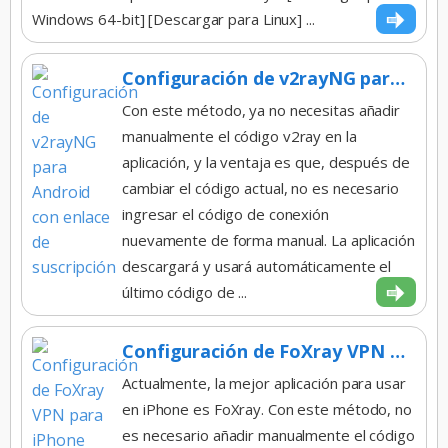
Windows 64-bit] [Descargar para Linux] ...
Configuración de v2rayNG para Android con enlace de suscripción
Con este método, ya no necesitas añadir
manualmente el código v2ray en la
aplicación, y la ventaja es que, después de
cambiar el código actual, no es necesario
ingresar el código de conexión
nuevamente de forma manual. La aplicación
descargará y usará automáticamente el
último código de ...
Configuración de FoXray VPN para iPhone mediante enlace de suscripción
Actualmente, la mejor aplicación para usar
en iPhone es FoXray. Con este método, no
es necesario añadir manualmente el código