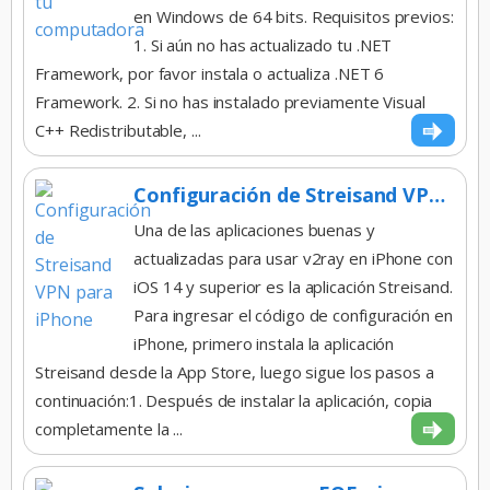
en Windows de 64 bits. Requisitos previos:
1. Si aún no has actualizado tu .NET
Framework, por favor instala o actualiza .NET 6
Framework. 2. Si no has instalado previamente Visual
C++ Redistributable, ...
Configuración de Streisand VPN para iPhone
Una de las aplicaciones buenas y
actualizadas para usar v2ray en iPhone con
iOS 14 y superior es la aplicación Streisand.
Para ingresar el código de configuración en
iPhone, primero instala la aplicación
Streisand desde la App Store, luego sigue los pasos a
continuación:1. Después de instalar la aplicación, copia
completamente la ...