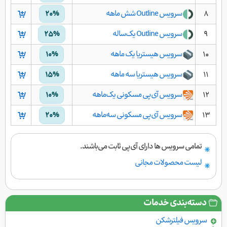
۸
سرویس Outline شش ماهه
۲۰%
۹
سرویس Outline یک‌ساله
۲۵%
۱۰
سرویس هیستریا یک ماهه
۱۰%
۱۱
سرویس هیستریا سه ماهه
۱۵%
۱۲
سرویس آی‌پی مسکونی یک‌ماهه
۱۰%
۱۳
سرویس آی‌پی مسکونی سه‌ماهه
۲۰%
تمامی سرویس ها دارای آی‌پی ثابت می‌باشند.
لیست محصولات مجانی
دسته‌بندی خدمات
سرویس فیلتر‌شکن