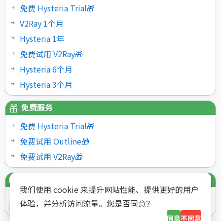
免费 Hysteria Trial🎁
V2Ray 1个月
Hysteria 1年
免费试用 V2Ray🎁
Hysteria 6个月
Hysteria 3个月
免费服务
免费 Hysteria Trial🎁
免费试用 Outline🎁
免费试用 V2Ray🎁
支付方式
我们使用 cookie 来提升网站性能、提供更好的用户
体验，并分析访问流量。您是否同意？
同意
不同意