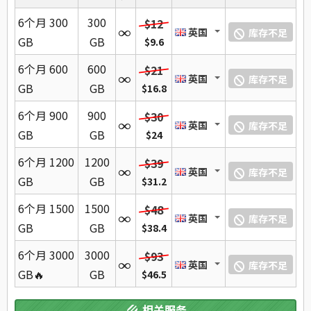
6个月 300
300
$12
英国
库存不足
GB
GB
$9.6
6个月 600
600
$21
英国
库存不足
GB
GB
$16.8
6个月 900
900
$30
英国
库存不足
GB
GB
$24
6个月 1200
1200
$39
英国
库存不足
GB
GB
$31.2
6个月 1500
1500
$48
英国
库存不足
GB
GB
$38.4
6个月 3000
3000
$93
英国
库存不足
GB🔥
GB
$46.5
相关服务