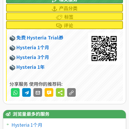
产品分类
标签
评论
免费 Hysteria Trial🎁
Hysteria 1个月
Hysteria 3个月
Hysteria 1年
分享服务 使用你的推荐码:
浏览量最多的服务
Hysteria 1个月