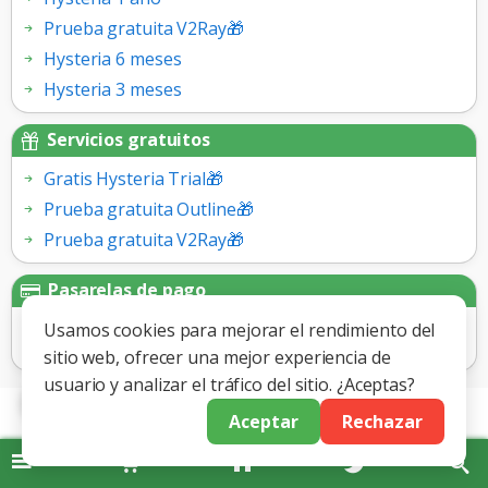
Prueba gratuita V2Ray🎁
Hysteria 6 meses
Hysteria 3 meses
Servicios gratuitos
Gratis Hysteria Trial🎁
Prueba gratuita Outline🎁
Prueba gratuita V2Ray🎁
Pasarelas de pago
Usamos cookies para mejorar el rendimiento del
sitio web, ofrecer una mejor experiencia de
usuario y analizar el tráfico del sitio. ¿Aceptas?
Aceptar
Rechazar