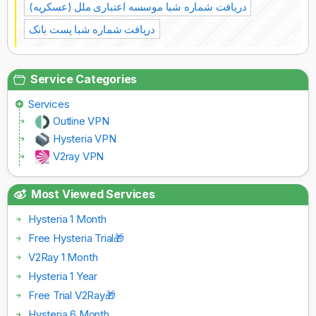
دریافت شماره شبا موسسه اعتباری ملل (عسکریه)
دریافت شماره شبا پست بانک
Service Categories
Services
Outline VPN
Hysteria VPN
V2ray VPN
Most Viewed Services
Hysteria 1 Month
Free Hysteria Trial🎁
V2Ray 1 Month
Hysteria 1 Year
Free Trial V2Ray🎁
Hysteria 6 Month