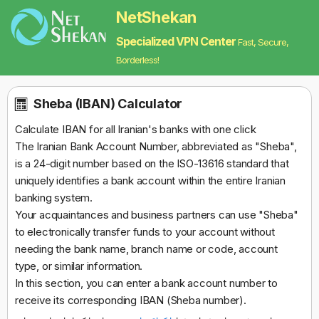
NetShekan
Specialized VPN Center
Fast, Secure,
Borderless!
Sheba (IBAN) Calculator
Calculate IBAN for all Iranian's banks with one click
The Iranian Bank Account Number, abbreviated as "Sheba",
is a 24-digit number based on the ISO-13616 standard that
uniquely identifies a bank account within the entire Iranian
banking system.
Your acquaintances and business partners can use "Sheba"
to electronically transfer funds to your account without
needing the bank name, branch name or code, account
type, or similar information.
In this section, you can enter a bank account number to
receive its corresponding IBAN (Sheba number).