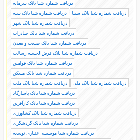
دریافت شماره شبا بانک سرمایه
دریافت شماره شبا بانک سینا
دریافت شماره شبا بانک سپه
دریافت شماره شبا بانک شهر
دریافت شماره شبا بانک صادرات
دریافت شماره شبا بانک صنعت و معدن
دریافت شماره شبا بانک قرض‌الحسنه رسالت
دریافت شماره شبا بانک قوامین
دریافت شماره شبا بانک مسکن
دریافت شماره شبا بانک ملی
دریافت شماره شبا بانک ملت
دریافت شماره شبا بانک پاسارگاد
دریافت شماره شبا بانک کارآفرین
دریافت شماره شبا بانک کشاورزی
دریافت شماره شبا بانک گردشگری
دریافت شماره شبا موسسه اعتباری توسعه