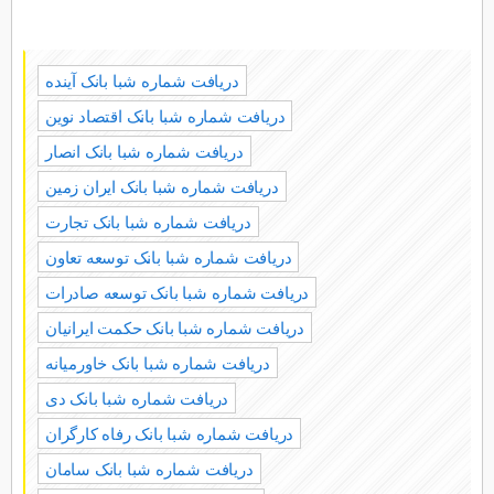
دریافت شماره شبا بانک آینده
دریافت شماره شبا بانک اقتصاد نوین
دریافت شماره شبا بانک انصار
دریافت شماره شبا بانک ایران زمین
دریافت شماره شبا بانک تجارت
دریافت شماره شبا بانک توسعه تعاون
دریافت شماره شبا بانک توسعه صادرات
دریافت شماره شبا بانک حکمت ایرانیان
دریافت شماره شبا بانک خاورمیانه
دریافت شماره شبا بانک دی
دریافت شماره شبا بانک رفاه کارگران
دریافت شماره شبا بانک سامان