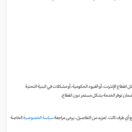
ل انقطاع الإنترنت، أو القيود الحكومية، أو مشكلات في البنية التحتية
ن ضمان توفر الخدمة بشكل مستمر دون انقطاع.
 أي طرف ثالث. لمزيد من التفاصيل، يرجى مراجعة
سياسة الخصوصية
الخاصة