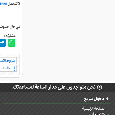
لا تتحمل
ekan
في حال حدوث أ
مشاركة:
شروط الاس
إلغاء الخدم
نحن متواجدون على مدار الساعة لمساعدتك.
دخول سريع
الصفحة الرئيسية
VPN مجاني