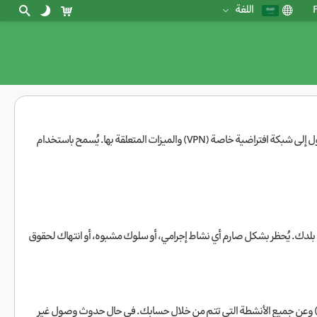
F
اللغة
 في بلدك. يُحظر بشكل صارم أي نشاط إجرامي، أو سلوك مشبوه، أو انتهاك لحقوق
) وعن جميع الأنشطة التي تتم من خلال حسابك. في حال حدوث وصول غير