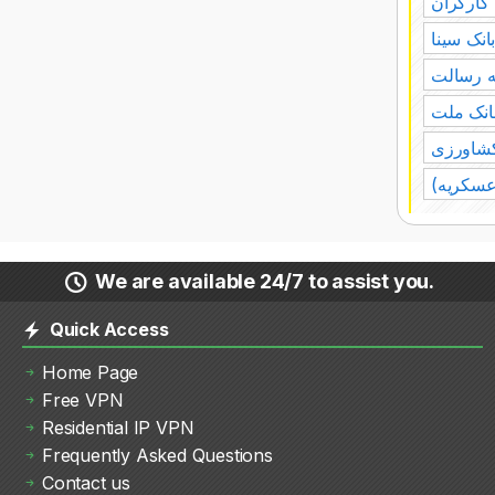
 کارگران
انک سینا
ه رسالت
انک ملت
کشاورزی
عسکریه)
We are available 24/7 to assist you.
Quick Access
Home Page
Free VPN
Residential IP VPN
Frequently Asked Questions
Contact us