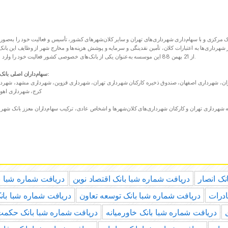
از 21 بهمن 88 این موسسه به‌عنوان یکی از بانک‌های خصوصی کشور فعالیت خود را وارد مرحله جدیدی کرد.
سهام‌داران اصلی بانک شهر عبارت‌اند از:
هران، شهرداری اصفهان، صندوق ذخیره کارکنان شهرداری تهران، شهرداری قزوین، شهرداری مشهد، شهرد
کرج، شهرداری اهوا
نک انصار
دریافت شماره شبا بانک اقتصاد نوین
دریافت شماره شبا با
ادرات
دریافت شماره شبا بانک توسعه تعاون
دریافت شماره شبا بان
دریافت شماره شبا بانک خاورمیانه
دریافت شماره شبا بانک حکمت 