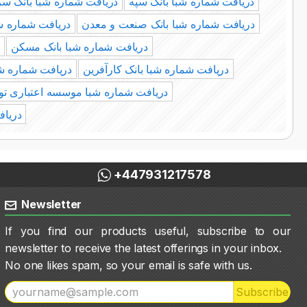
دریافت شماره شبا بانک سپه
دریافت شماره شبا بانک سر
دریافت شماره شبا بانک صنعت و معدن
دریافت شماره ش
دریافت شماره شبا بانک مسکن
د
دریافت شماره شبا بانک کارآفرین
دریافت شماره شبا
دریافت شماره شبا موسسه اعتباری ت
دریاف
+447931217578
Newsletter
If you find our products useful, subscribe to our
newsletter to receive the latest offerings in your inbox.
No one likes spam, so your email is safe with us.
Subscribe