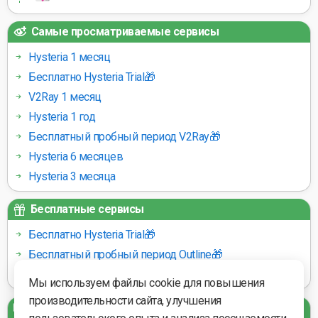
Самые просматриваемые сервисы
Hysteria 1 месяц
Бесплатно Hysteria Trial🎁
V2Ray 1 месяц
Hysteria 1 год
Бесплатный пробный период V2Ray🎁
Hysteria 6 месяцев
Hysteria 3 месяца
Бесплатные сервисы
Бесплатно Hysteria Trial🎁
Бесплатный пробный период Outline🎁
Бесплатный пробный период V2Ray🎁
Мы используем файлы cookie для повышения
производительности сайта, улучшения
Платёжные шлюзы