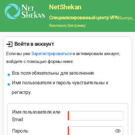
NetShekan
Специализированный центр VPN
Быстро,
безопасно, без границ!
Войти в аккаунт
Если вы уже
Зарегистрироваться
и активировали аккаунт,
войдите с помощью формы ниже.
Все поля обязательны для заполнения.
Имя пользователя и пароль чувствительны к
регистру.
Имя пользователя или
Email:
Пароль: