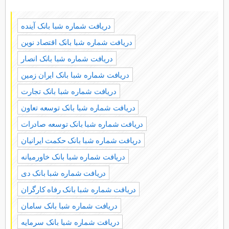
دریافت شماره شبا بانک آینده
دریافت شماره شبا بانک اقتصاد نوین
دریافت شماره شبا بانک انصار
دریافت شماره شبا بانک ایران زمین
دریافت شماره شبا بانک تجارت
دریافت شماره شبا بانک توسعه تعاون
دریافت شماره شبا بانک توسعه صادرات
دریافت شماره شبا بانک حکمت ایرانیان
دریافت شماره شبا بانک خاورمیانه
دریافت شماره شبا بانک دی
دریافت شماره شبا بانک رفاه کارگران
دریافت شماره شبا بانک سامان
دریافت شماره شبا بانک سرمایه