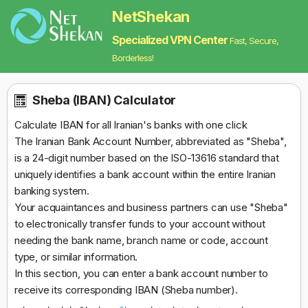
NetShekan
Specialized VPN Center
Fast, Secure,
Borderless!
Sheba (IBAN) Calculator
Calculate IBAN for all Iranian's banks with one click
The Iranian Bank Account Number, abbreviated as "Sheba",
is a 24-digit number based on the ISO-13616 standard that
uniquely identifies a bank account within the entire Iranian
banking system.
Your acquaintances and business partners can use "Sheba"
to electronically transfer funds to your account without
needing the bank name, branch name or code, account
type, or similar information.
In this section, you can enter a bank account number to
receive its corresponding IBAN (Sheba number).