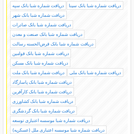
دریافت شماره شبا بانک سینا
دریافت شماره شبا بانک سپه
دریافت شماره شبا بانک شهر
دریافت شماره شبا بانک صادرات
دریافت شماره شبا بانک صنعت و معدن
دریافت شماره شبا بانک قرض‌الحسنه رسالت
دریافت شماره شبا بانک قوامین
دریافت شماره شبا بانک مسکن
دریافت شماره شبا بانک ملی
دریافت شماره شبا بانک ملت
دریافت شماره شبا بانک پاسارگاد
دریافت شماره شبا بانک کارآفرین
دریافت شماره شبا بانک کشاورزی
دریافت شماره شبا بانک گردشگری
دریافت شماره شبا موسسه اعتباری توسعه
دریافت شماره شبا موسسه اعتباری ملل (عسکریه)