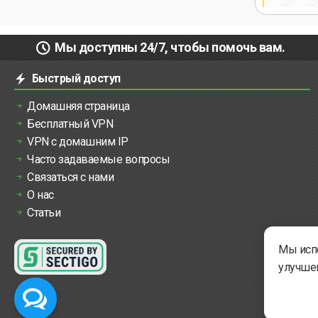
Мы доступны 24/7, чтобы помочь вам.
Быстрый доступ
Домашняя страница
Бесплатный VPN
VPN с домашним IP
Часто задаваемые вопросы
Связаться с нами
О нас
Статьи
Мы испо
улучшен