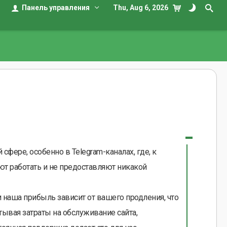
Панель управления
Thu, Aug 6, 2026
сфере, особенно в Telegram-каналах, где, к
т работать и не предоставляют никакой
 наша прибыль зависит от вашего продления, что
ывая затраты на обслуживание сайта,