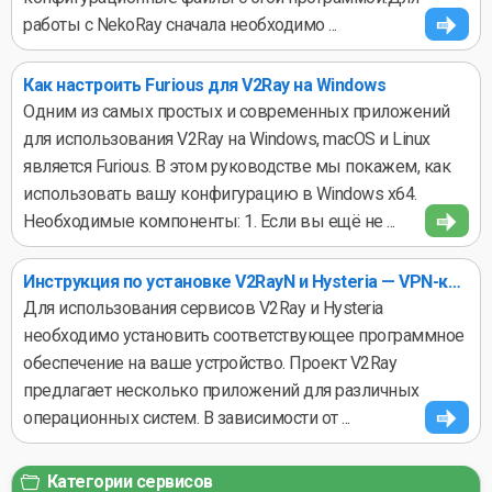
работы с NekoRay сначала необходимо ...
Как настроить Furious для V2Ray на Windows
Одним из самых простых и современных приложений
для использования V2Ray на Windows, macOS и Linux
является Furious. В этом руководстве мы покажем, как
использовать вашу конфигурацию в Windows x64.
Необходимые компоненты: 1. Если вы ещё не ...
Инструкция по установке V2RayN и Hysteria — VPN-клиенты для Windows, Linux и macOS
Для использования сервисов V2Ray и Hysteria
необходимо установить соответствующее программное
обеспечение на ваше устройство. Проект V2Ray
предлагает несколько приложений для различных
операционных систем. В зависимости от ...
Категории сервисов