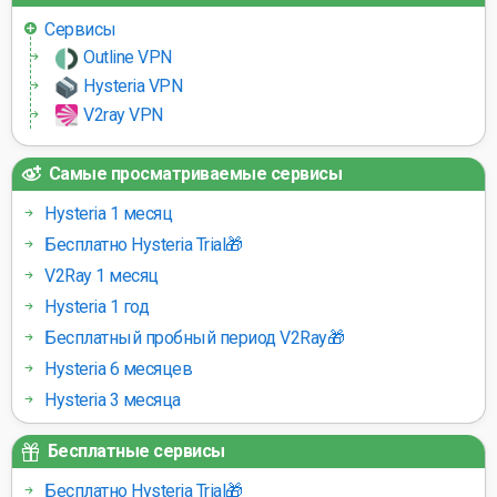
Сервисы
Outline VPN
Hysteria VPN
V2ray VPN
Самые просматриваемые сервисы
Hysteria 1 месяц
Бесплатно Hysteria Trial🎁
V2Ray 1 месяц
Hysteria 1 год
Бесплатный пробный период V2Ray🎁
Hysteria 6 месяцев
Hysteria 3 месяца
Бесплатные сервисы
Бесплатно Hysteria Trial🎁