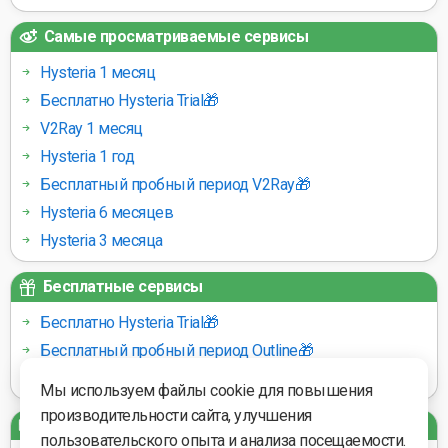
Самые просматриваемые сервисы
Hysteria 1 месяц
Бесплатно Hysteria Trial🎁
V2Ray 1 месяц
Hysteria 1 год
Бесплатный пробный период V2Ray🎁
Hysteria 6 месяцев
Hysteria 3 месяца
Бесплатные сервисы
Бесплатно Hysteria Trial🎁
Бесплатный пробный период Outline🎁
Бесплатный пробный период V2Ray🎁
Мы используем файлы cookie для повышения
производительности сайта, улучшения
Платёжные шлюзы
пользовательского опыта и анализа посещаемости.