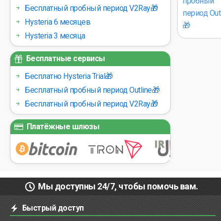
Бесплатный пробный период V2Ray🎁
Hysteria 6 месяцев
Hysteria 3 месяца
Бесплатные сервисы
Бесплатно Hysteria Trial🎁
Бесплатный пробный период Outline🎁
Бесплатный пробный период V2Ray🎁
Платёжные шлюзы
Мы доступны 24/7, чтобы помочь вам.
Быстрый доступ