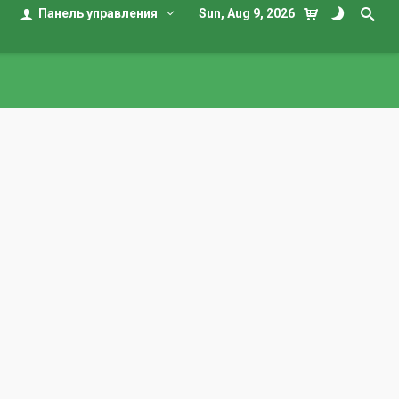
Панель управления
Sun, Aug 9, 2026