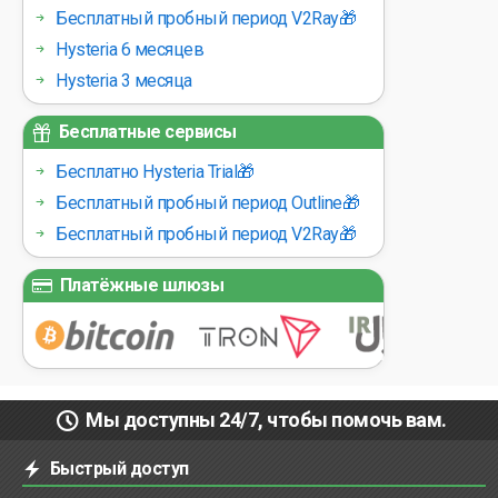
Бесплатный пробный период V2Ray🎁
Hysteria 6 месяцев
Hysteria 3 месяца
Бесплатные сервисы
Бесплатно Hysteria Trial🎁
Бесплатный пробный период Outline🎁
Бесплатный пробный период V2Ray🎁
Платёжные шлюзы
Мы доступны 24/7, чтобы помочь вам.
Быстрый доступ