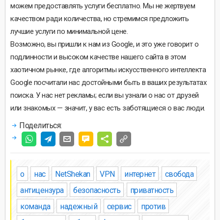
можем предоставлять услуги бесплатно. Мы не жертвуем
качеством ради количества, но стремимся предложить
лучшие услуги по минимальной цене.
Возможно, вы пришли к нам из Google, и это уже говорит о
подлинности и высоком качестве нашего сайта в этом
хаотичном рынке, где алгоритмы искусственного интеллекта
Google посчитали нас достойными быть в ваших результатах
поиска. У нас нет рекламы; если вы узнали о нас от друзей
или знакомых — значит, у вас есть заботящиеся о вас люди.
Поделиться:
о
нас
NetShekan
VPN
интернет
свобода
антицензура
безопасность
приватность
команда
надежный
сервис
против