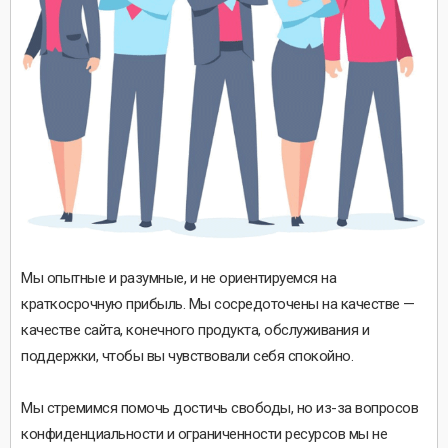
Мы опытные и разумные, и не ориентируемся на
краткосрочную прибыль. Мы сосредоточены на качестве —
качестве сайта, конечного продукта, обслуживания и
поддержки, чтобы вы чувствовали себя спокойно.
Мы стремимся помочь достичь свободы, но из-за вопросов
конфиденциальности и ограниченности ресурсов мы не