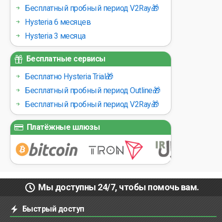
Бесплатный пробный период V2Ray🎁
Hysteria 6 месяцев
Hysteria 3 месяца
Бесплатные сервисы
Бесплатно Hysteria Trial🎁
Бесплатный пробный период Outline🎁
Бесплатный пробный период V2Ray🎁
Платёжные шлюзы
Мы доступны 24/7, чтобы помочь вам.
Быстрый доступ