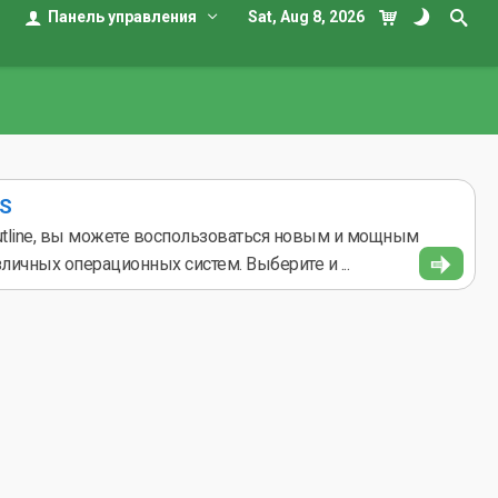
Панель управления
Sat, Aug 8, 2026
OS
 Outline, вы можете воспользоваться новым и мощным
личных операционных систем. Выберите и ...