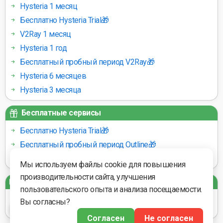
Hysteria 1 месяц
Бесплатно Hysteria Trial🎁
V2Ray 1 месяц
Hysteria 1 год
Бесплатный пробный период V2Ray🎁
Hysteria 6 месяцев
Hysteria 3 месяца
Бесплатные сервисы
Бесплатно Hysteria Trial🎁
Бесплатный пробный период Outline🎁
Бесплатный пробный период V2Ray🎁
Мы используем файлы cookie для повышения
производительности сайта, улучшения
Платёжные шлюзы
пользовательского опыта и анализа посещаемости.
Вы согласны?
Согласен
Не согласен