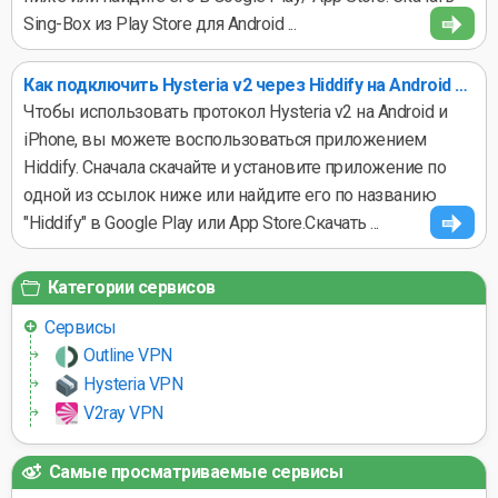
Sing-Box из Play Store для Android ...
Как подключить Hysteria v2 через Hiddify на Android и iPhone
Чтобы использовать протокол Hysteria v2 на Android и
iPhone, вы можете воспользоваться приложением
Hiddify. Сначала скачайте и установите приложение по
одной из ссылок ниже или найдите его по названию
"Hiddify" в Google Play или App Store.Скачать ...
Категории сервисов
Сервисы
Outline VPN
Hysteria VPN
V2ray VPN
Самые просматриваемые сервисы