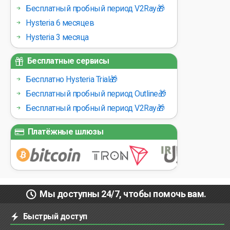
Бесплатный пробный период V2Ray🎁
Hysteria 6 месяцев
Hysteria 3 месяца
Бесплатные сервисы
Бесплатно Hysteria Trial🎁
Бесплатный пробный период Outline🎁
Бесплатный пробный период V2Ray🎁
Платёжные шлюзы
Мы доступны 24/7, чтобы помочь вам.
Быстрый доступ