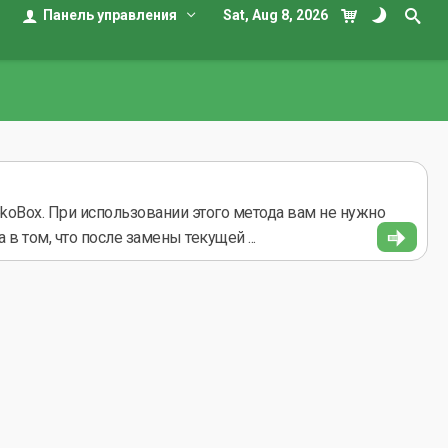
Панель управления
Sat, Aug 8, 2026
koBox. При использовании этого метода вам не нужно
 том, что после замены текущей ...