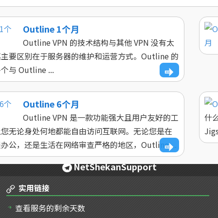
Outline 1个月
Outline VPN 的技术结构与其他 VPN 没有太
主要区别在于服务器的维护和运营方式。Outline 的
 Outline ...
Outline 6个月
Outline VPN 是一款功能强大且用户友好的工
什么
让您无论身处何地都能自由访问互联网。无论您是在
Jig
公，还是生活在网络审查严格的地区，Outline ...
NetShekanSupport
实用链接
查看服务的剩余天数