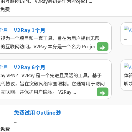
互联网访问。 V2Ray最初是作为Project ...
免费
V2Ray 1个月
 应被视为一个项目和一套工具，旨在为用户提供无限
...
互联网访问。V2Ray 本身是一个名为 Project V ...
V2Ray 6个月
Ray VPN？ V2Ray 是一个先进且灵活的工具，基于
体验
 等现代协议，旨在突破网络审查限制。它通常用于访问
解决
联网，并保护用户隐私。 V2Ray ...
免费试用 Outline🎁
...
免费