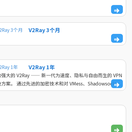
V2Ray 3个月
V2Ray 1年
强大的 V2Ray —— 新一代为速度、隐私与自由而生的 VPN
方案。 通过先进的加密技术和对 VMess、Shadowsocks ...