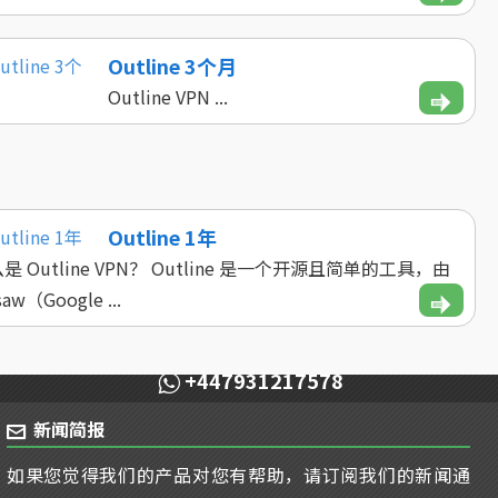
Outline 3个月
Outline VPN ...
Outline 1年
是 Outline VPN？ Outline 是一个开源且简单的工具，由
saw（Google ...
+447931217578
新闻简报
如果您觉得我们的产品对您有帮助，请订阅我们的新闻通