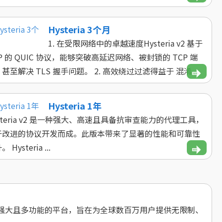
Hysteria 3个月
1. 在受限网络中的卓越速度Hysteria v2 基于
P 的 QUIC 协议，能够突破高延迟网络、被封锁的 TCP 端
甚至解决 TLS 握手问题。 2. 高效绕过过滤得益于 混淆 ...
Hysteria 1年
steria v2 是一种强大、高速且具备抗审查能力的代理工具，
于改进的协议开发而成。此版本带来了显著的性能和可靠性
 Hysteria ...
一个强大且多功能的平台，旨在为全球数百万用户提供无限制、