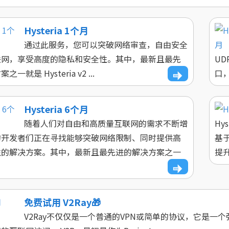
Hysteria 1个月
通过此服务，您可以突破网络审查，自由安全
联网，享受高度的隐私和安全性。其中，最新且最先
UD
一就是 Hysteria v2 ...
口，
Hysteria 6个月
随着人们对自由和高质量互联网的需求不断增
Hy
的开发者们正在寻找能够突破网络限制、同时提供高
基
性的解决方案。其中，最新且最先进的解决方案之一
提升。
免费试用 V2Ray🎁
V2Ray不仅仅是一个普通的VPN或简单的协议，它是