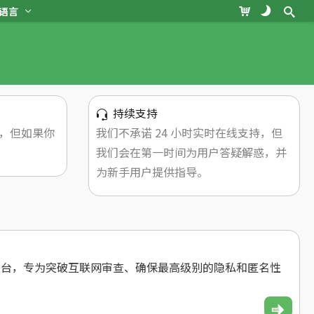
语言
持续支持
，但如果你
我们不承诺 24 小时实时在线支持，但
我们会在第一时间为用户答疑解惑，并
为新手用户提供指导。
集和平台，专为突破互联网审查、确保最高级别的隐私和匿名性