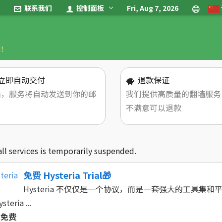
联系我们
控制面板
Fri, Aug 7, 2026
制！
立即自动交付
退款保证
后，服务将自动发送到你的邮
我们提供高质量的翻墙服务
不满意可以退款
all services is temporarily suspended.
免费 Hysteria Trial🎁
Hysteria 不仅仅是一个协议，而是一套强大的工具
eria ...
免费