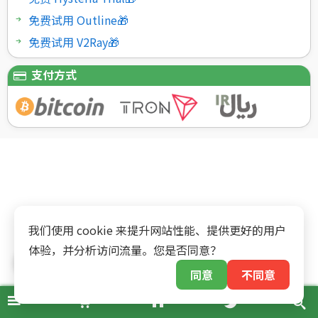
免费试用 Outline🎁
免费试用 V2Ray🎁
支付方式
我们使用 cookie 来提升网站性能、提供更好的用户
体验，并分析访问流量。您是否同意？
同意
不同意