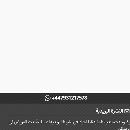
+447931217578
النشرة البريدية
إذا وجدت منتجاتنا مفيدة، اشترك في نشرتنا البريدية لتصلك أحدث العروض في
بريدك.