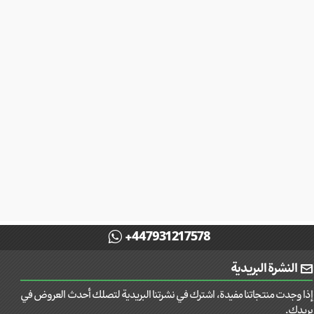
+447931217578
النشرة البريدية
إذا وجدت منتجاتنا مفيدة، اشترك في نشرتنا البريدية لتصلك أحدث العروض في
بريدك.