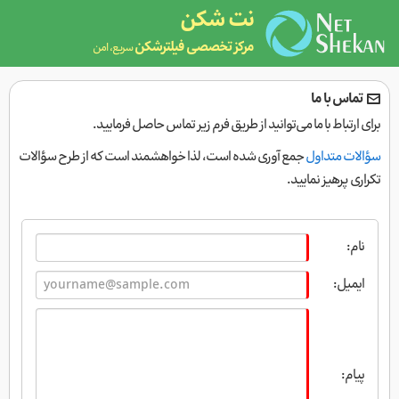
نت شکن
مرکز تخصصی فیلترشکن
سریع، امن
تماس با ما
برای ارتباط با ما می‌توانید از طریق فرم زیر تماس حاصل فرمایید.
سؤالات متداول
جمع آوری شده است، لذا خواهشمند است که از طرح سؤالات
تکراری پرهیز نمایید.
نام:
ایمیل:
پیام: