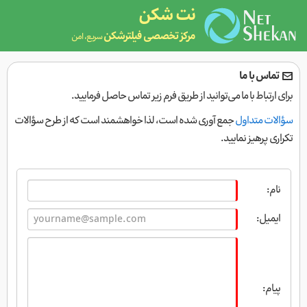
نت شکن
مرکز تخصصی فیلترشکن
سریع، امن
تماس با ما
برای ارتباط با ما می‌توانید از طریق فرم زیر تماس حاصل فرمایید.
سؤالات متداول
جمع آوری شده است، لذا خواهشمند است که از طرح سؤالات
تکراری پرهیز نمایید.
نام:
ایمیل:
پیام: