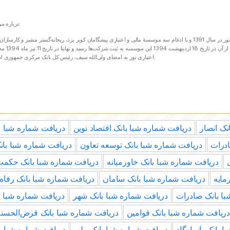
درباره موسسه اعتباری نور:
در 22 فروردین 1394 مجوز ت
اعتباری نور به امضای ولی‌الله سیف، رئیس کل بانک مرکزی جمهوری اسلامی ایران رسید.
نک انصار
دریافت شماره شبا بانک اقتصاد نوین
دریافت شماره شبا با
ادرات
دریافت شماره شبا بانک توسعه تعاون
دریافت شماره شبا بان
دریافت شماره شبا بانک خاورمیانه
دریافت شماره شبا بانک حکمت 
مایه
دریافت شماره شبا بانک سامان
دریافت شماره شبا بانک رفاه
با بانک صادرات
دریافت شماره شبا بانک شهر
دریافت شماره شبا ب
ریافت شماره شبا بانک قوامین
دریافت شماره شبا بانک قرض‌الحسن
 بانک پاسارگاد
دریافت شماره شبا بانک ملی
دریافت شماره شبا ب