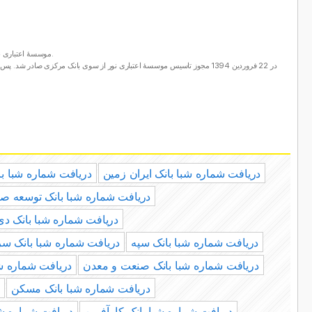
موسسهٔ اعتباری نور در سال 1391 و با ادغام سه موسسهٔ مالی و اعتباری پیشگامان کویر یزد، ریحانه‌گستر مشیز و کارسازان آینده شکل گرفت.
دریافت شماره شبا بانک ایران زمین
دریافت شماره شبا با
دریافت شماره شبا بانک توسعه ص
دریافت شماره شبا بانک دی
دریافت شماره شبا بانک سپه
دریافت شماره شبا بانک سر
دریافت شماره شبا بانک صنعت و معدن
دریافت شماره ش
دریافت شماره شبا بانک مسکن
د
دریافت شماره شبا بانک کارآفرین
دریافت شماره شبا