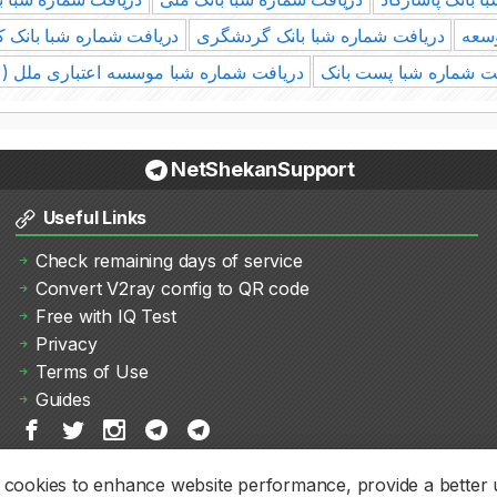
وسعه
دریافت شماره شبا بانک گردشگری
دریافت شماره شبا بانک 
ت شماره شبا پست بانک
دریافت شماره شبا موسسه اعتباری ملل )
NetShekanSupport
Useful Links
Check remaining days of service
Convert V2ray config to QR code
Free with IQ Test
Privacy
Terms of Use
Guides
cookies to enhance website performance, provide a better 