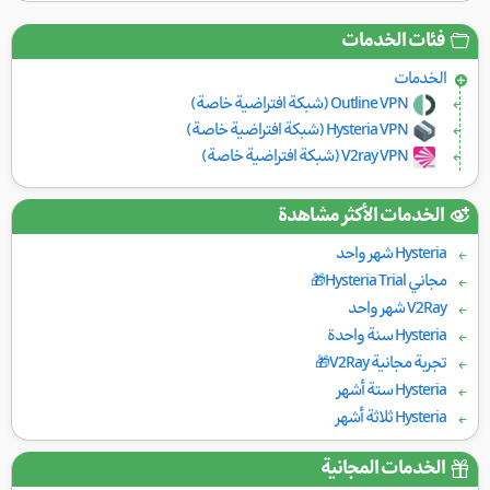
فئات الخدمات
الخدمات
Outline VPN (شبكة افتراضية خاصة)
Hysteria VPN (شبكة افتراضية خاصة)
V2ray VPN (شبكة افتراضية خاصة)
الخدمات الأكثر مشاهدة
Hysteria شهر واحد
مجاني Hysteria Trial🎁
V2Ray شهر واحد
Hysteria سنة واحدة
تجربة مجانية V2Ray🎁
Hysteria ستة أشهر
Hysteria ثلاثة أشهر
الخدمات المجانية