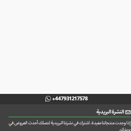
+447931217578
النشرة البريدية
إذا وجدت منتجاتنا مفيدة، اشترك في نشرتنا البريدية لتصلك أحدث العروض في
بريدك.